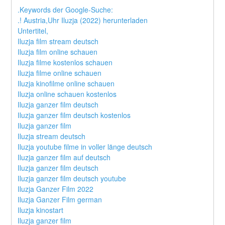
.Keywords der Google-Suche:
.! Austria,Uhr Iluzja (2022) herunterladen
Untertitel,
Iluzja film stream deutsch
Iluzja film online schauen
Iluzja filme kostenlos schauen
Iluzja filme online schauen
Iluzja kinofilme online schauen
Iluzja online schauen kostenlos
Iluzja ganzer film deutsch
Iluzja ganzer film deutsch kostenlos
Iluzja ganzer film
Iluzja stream deutsch
Iluzja youtube filme in voller länge deutsch
Iluzja ganzer film auf deutsch
Iluzja ganzer film deutsch
Iluzja ganzer film deutsch youtube
Iluzja Ganzer Film 2022
Iluzja Ganzer Film german
Iluzja kinostart
Iluzja ganzer film