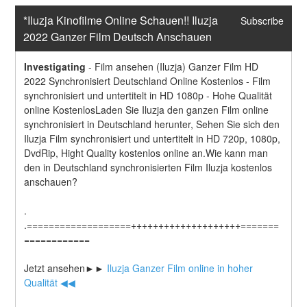
*Iluzja Kinofilme Online Schauen!! Iluzja 
Subscribe
2022 Ganzer Film Deutsch Anschauen
Investigating
-
Film ansehen (Iluzja) Ganzer Film HD 
2022 Synchronisiert Deutschland Online Kostenlos - Film 
synchronisiert und untertitelt in HD 1080p - Hohe Qualität 
online KostenlosLaden Sie Iluzja den ganzen Film online 
synchronisiert in Deutschland herunter, Sehen Sie sich den 
Iluzja Film synchronisiert und untertitelt in HD 720p, 1080p, 
DvdRip, Hight Quality kostenlos online an.Wie kann man 
den in Deutschland synchronisierten Film Iluzja kostenlos 
anschauen?
.
.===================++++++++++++++++++++=======
============
Jetzt ansehen►►
 Iluzja Ganzer Film online in hoher 
Qualität ◀◀