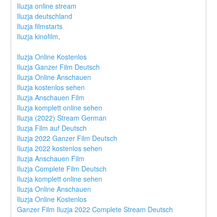
Iluzja online stream
Iluzja deutschland
Iluzja filmstarts
Iluzja kinofilm,
Iluzja Online Kostenlos
Iluzja Ganzer Film Deutsch
Iluzja Online Anschauen
Iluzja kostenlos sehen
Iluzja Anschauen Film
Iluzja komplett online sehen
Iluzja (2022) Stream German
Iluzja Film auf Deutsch
Iluzja 2022 Ganzer Film Deutsch
Iluzja 2022 kostenlos sehen
Iluzja Anschauen Film
Iluzja Complete Film Deutsch
Iluzja komplett online sehen
Iluzja Online Anschauen
Iluzja Online Kostenlos
Ganzer Film Iluzja 2022 Complete Stream Deutsch