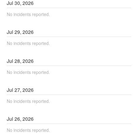
Jul
30
,
2026
No incidents reported.
Jul
29
,
2026
No incidents reported.
Jul
28
,
2026
No incidents reported.
Jul
27
,
2026
No incidents reported.
Jul
26
,
2026
No incidents reported.