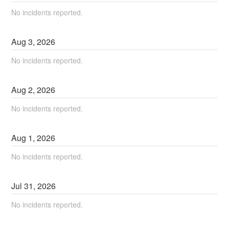
No incidents reported.
Aug
3
,
2026
No incidents reported.
Aug
2
,
2026
No incidents reported.
Aug
1
,
2026
No incidents reported.
Jul
31
,
2026
No incidents reported.